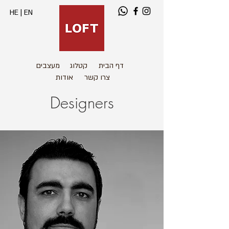
HE
|
EN
דף הבית
קטלוג
מעצבים
צרו קשר
אודות
Designers