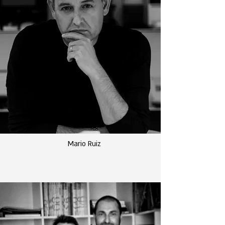
Mario Ruiz