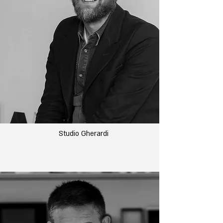
Studio Gherardi