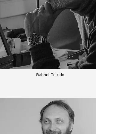
Gabriel Teixido