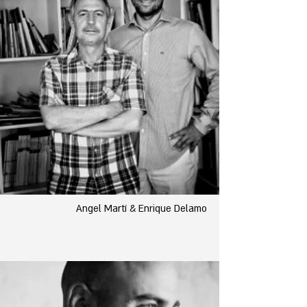
Angel Martí & Enrique Delamo