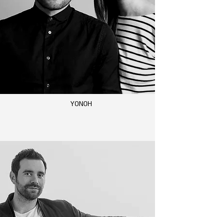
YONOH