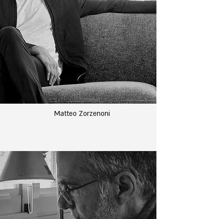
Matteo Zorzenoni