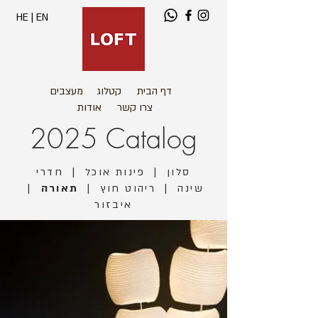
HE
|
EN
דף הבית
קטלוג
מעצבים
צרו קשר
אודות
2025 Catalog
סלון
|
פינות אוכל
|
חדרי
שינה
|
ריהוט חוץ
|
תאורה
|
איבזור