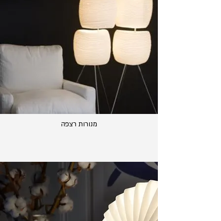
מנורות רצפה