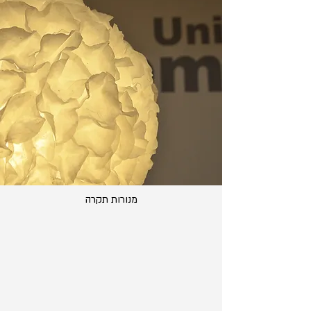
מנורות תקרה