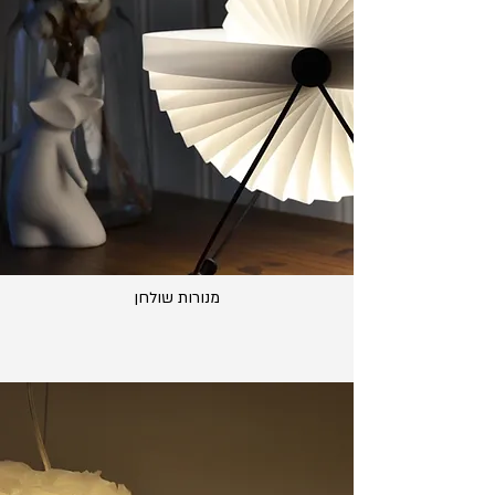
מנורות שולחן