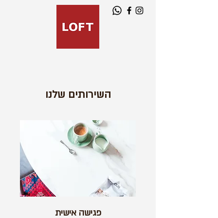
השירותים שלנו
פגישה אישית